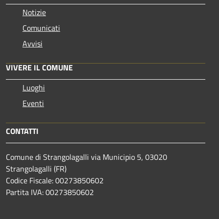
Notizie
Comunicati
Avvisi
VIVERE IL COMUNE
Luoghi
Eventi
CONTATTI
Comune di Strangolagalli via Municipio 5, 03020
Strangolagalli (FR)
Codice Fiscale: 00273850602
Partita IVA: 00273850602