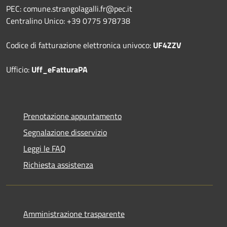
PEC: comune.strangolagalli.fr@pec.it
Centralino Unico: +39 0775 978738
Codice di fatturazione elettronica univoco:
UF4ZZV
Ufficio:
Uff_eFatturaPA
Prenotazione appuntamento
Segnalazione disservizio
Leggi le FAQ
Richiesta assistenza
Amministrazione trasparente