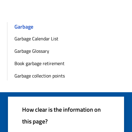
Garbage
Garbage Calendar List
Garbage Glossary
Book garbage retirement
Garbage collection points
How clear is the information on
this page?