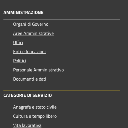
AMMINISTRAZIONE
Organi di Governo
Aree Amministrative
Uffici
Enti e fondazioni
Politici
Personale Amministrativo
Documenti e dati
CATEGORIE DI SERVIZIO
Anagrafe e stato civile
Cultura e tempo libero
Vita lavorativa