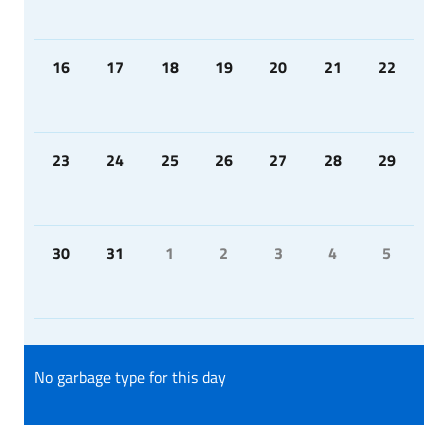
16
17
18
19
20
21
22
23
24
25
26
27
28
29
30
31
1
2
3
4
5
No garbage type for this day