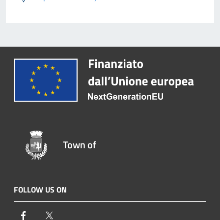
Town of
FOLLOW US ON
Facebook
Twitter