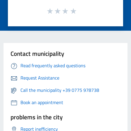
Contact municipality
Read frequently asked questions
Request Assistance
Call the municipality +39 0775 978738
Book an appointment
problems in the city
Report inefficiency