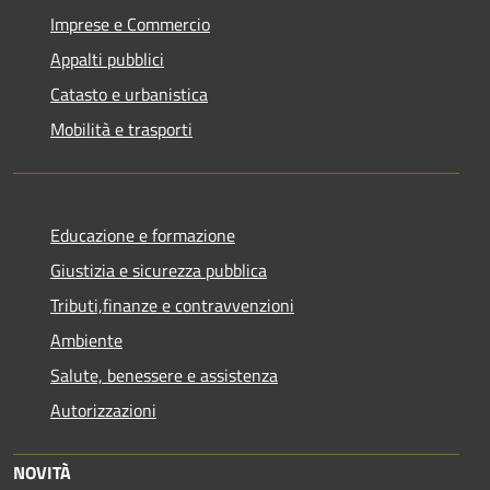
Imprese e Commercio
Appalti pubblici
Catasto e urbanistica
Mobilità e trasporti
Educazione e formazione
Giustizia e sicurezza pubblica
Tributi,finanze e contravvenzioni
Ambiente
Salute, benessere e assistenza
Autorizzazioni
NOVITÀ