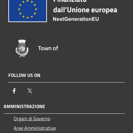
Town of
FOLLOW US ON
Facebook
Twitter
AMMINISTRAZIONE
Organi di Governo
Aree Amministrative