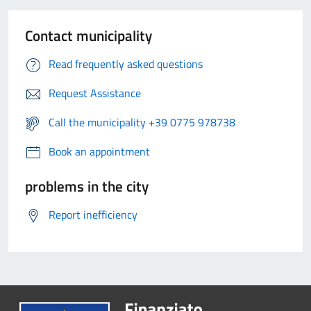
Contact municipality
Read frequently asked questions
Request Assistance
Call the municipality +39 0775 978738
Book an appointment
problems in the city
Report inefficiency