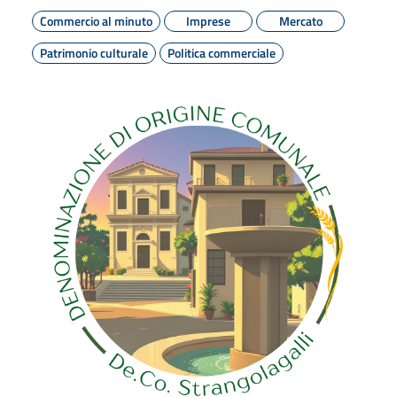
Commercio al minuto
Imprese
Mercato
Patrimonio culturale
Politica commerciale