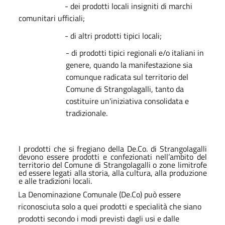
- dei prodotti locali insigniti di marchi
comunitari ufficiali;
- di altri prodotti tipici locali;
- di prodotti tipici regionali e/o italiani in
genere, quando la manifestazione sia
comunque radicata sul territorio del
Comune di Strangolagalli, tanto da
costituire un'iniziativa consolidata e
tradizionale.
I prodotti che si fregiano della De.Co. di Strangolagalli
devono essere prodotti e confezionati nell’ambito del
territorio del Comune di Strangolagalli o zone limitrofe
ed essere legati alla storia, alla cultura, alla produzione
e alle tradizioni locali.
La Denominazione Comunale (De.Co) può essere
riconosciuta solo a quei prodotti e specialità che siano
prodotti secondo i modi previsti dagli usi e dalle