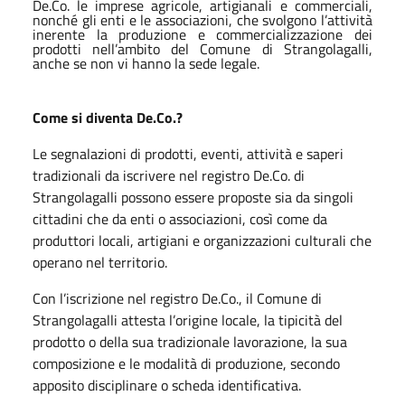
De.Co. le imprese agricole, artigianali e commerciali,
nonché gli enti e le associazioni, che svolgono l’attività
inerente la produzione e commercializzazione dei
prodotti nell’ambito del Comune di Strangolagalli,
anche se non vi hanno la sede legale.
Come si diventa De.Co.?
Le segnalazioni di prodotti, eventi, attività e saperi
tradizionali da iscrivere nel registro De.Co. di
Strangolagalli possono essere proposte sia da singoli
cittadini che da enti o associazioni, così come da
produttori locali, artigiani e organizzazioni culturali che
operano nel territorio.
Con l’iscrizione nel registro De.Co., il Comune di
Strangolagalli attesta l’origine locale, la tipicità del
prodotto o della sua tradizionale lavorazione, la sua
composizione e le modalità di produzione, secondo
apposito disciplinare o scheda identificativa.