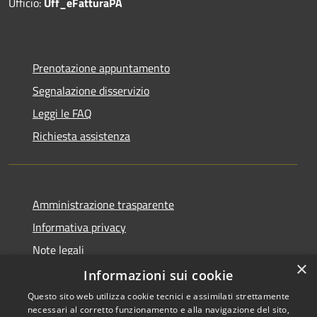
Ufficio:
Uff_eFatturaPA
Prenotazione appuntamento
Segnalazione disservizio
Leggi le FAQ
Richiesta assistenza
Amministrazione trasparente
Informativa privacy
Note legali
×
Dichiarazione di accessibilità
Informazioni sui cookie
Questo sito web utilizza cookie tecnici e assimilati strettamente
necessari al corretto funzionamento e alla navigazione del sito,