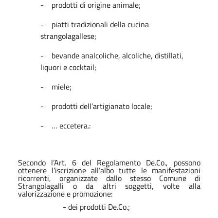
-
prodotti di origine animale;
-
piatti tradizionali della cucina
strangolagallese;
-
bevande analcoliche, alcoliche, distillati,
liquori e cocktail;
-
miele;
-
prodotti dell’artigianato locale;
-
… eccetera.:
Secondo l’Art. 6 del Regolamento De.Co., possono
ottenere l’iscrizione all’albo tutte le manifestazioni
ricorrenti, organizzate dallo stesso Comune di
Strangolagalli o da altri soggetti, volte alla
valorizzazione e promozione:
- dei prodotti De.Co.;