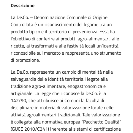
Descrizione
La De.Co. – Denominazione Comunale di Origine
Controllata è un riconoscimento del legame tra un
prodotto tipico e il territorio di provenienza. Essa ha
l’obiettivo di conferire ai prodotti agro-alimentari, alle
ricette, ai trasformati e alle festività locali un’identità
riconoscibile sul mercato e rappresenta uno strumento
di promozione.
La De.Co. rappresenta un cambio di mentalità nella
salvaguardia delle identità territoriali legate alla
tradizione agro-alimentare, enogastronomica e
artigianale. La legge che riconosce la De.Co. è la
142/90, che attribuisce ai Comuni la facoltà di
disciplinare in materia di valorizzazione locale delle
attività agroalimentari tradizionali. Tale valorizzazione
è collegata alla normativa europea “Pacchetto Qualità”
(GUCE 2010/C341) inerente ai sistemi di certificazione