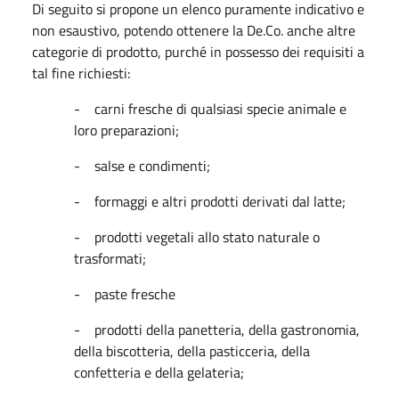
Di seguito si propone un elenco puramente indicativo e
non esaustivo, potendo ottenere la De.Co. anche altre
categorie di prodotto, purché in possesso dei requisiti a
tal fine richiesti:
-
carni fresche di qualsiasi specie animale e
loro preparazioni;
-
salse e condimenti;
-
formaggi e altri prodotti derivati dal latte;
-
prodotti vegetali allo stato naturale o
trasformati;
-
paste fresche
-
prodotti della panetteria, della gastronomia,
della biscotteria, della pasticceria, della
confetteria e della gelateria;