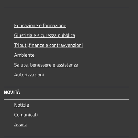
Educazione e formazione
Giustizia e sicurezza pubblica
Tributi,finanze e contravvenzioni
Ambiente
Salute, benessere e assistenza
Autorizzazioni
NOVITÀ
Notizie
Comunicati
Avvisi