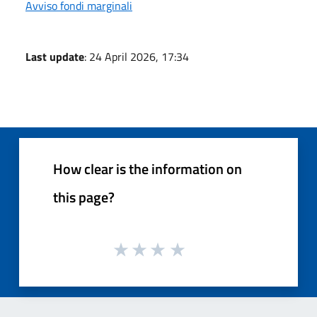
Avviso fondi marginali
Last update
: 24 April 2026, 17:34
How clear is the information on
this page?