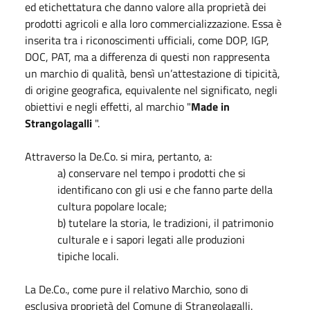
ed etichettatura che danno valore alla proprietà dei
prodotti agricoli e alla loro commercializzazione. Essa è
inserita tra i riconoscimenti ufficiali, come DOP, IGP,
DOC, PAT, ma a differenza di questi non rappresenta
un marchio di qualità, bensì un’attestazione di tipicità,
di origine geografica, equivalente nel significato, negli
obiettivi e negli effetti, al marchio "
Made in
Strangolagalli
".
Attraverso la De.Co. si mira, pertanto, a:
a) conservare nel tempo i prodotti che si
identificano con gli usi e che fanno parte della
cultura popolare locale;
b) tutelare la storia, le tradizioni, il patrimonio
culturale e i sapori legati alle produzioni
tipiche locali.
La De.Co., come pure il relativo Marchio, sono di
esclusiva proprietà del Comune di Strangolagalli.