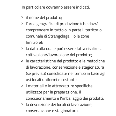
In particolare dovranno essere indicati:
il nome del prodotto;
l’area geografica di produzione (che dovrà
comprendere in tutto o in parte il territorio
comunale di Strangolagalli o le zone
limitrofe);
la data alla quale può essere fatta risalire la
coltivazione/lavorazione del prodotto;
le caratteristiche del prodotto e le metodiche
di lavorazione, conservazione e stagionatura
(se previsti) consolidate nel tempo in base agli
usi locali uniformi e costanti;
i materiali e le attrezzature specifiche
utilizzate per la preparazione, il
condizionamento e l’imballaggio dei prodotti;
la descrizione dei locali di lavorazione,
conservazione e stagionatura.