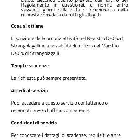
Regolamento in questione), di norma entro
sessanta giorni dalla data di ricevimento della
richiesta corredata da tutti gli allegati.
Cosa si ottiene
L'iscrizione della propria attività nel Registro De.Co. di
Strangolagalli e la possibilità di utilizzo del Marchio
De.Co. di Strangolagalli.
Tempi e scadenze
La richiesta può sempre presentata.
Accedi al servizio
Puoi accedere a questo servizio contattando o
recandoti presso l'ufficio competente.
Condizioni di servizio
Per conoscere i dettagli di scadenze, requisiti e altre