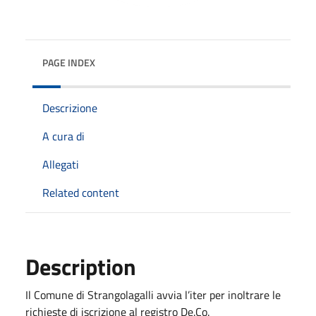
PAGE INDEX
Descrizione
A cura di
Allegati
Related content
Description
Il Comune di Strangolagalli avvia l’iter per inoltrare le
richieste di iscrizione al registro De.Co.