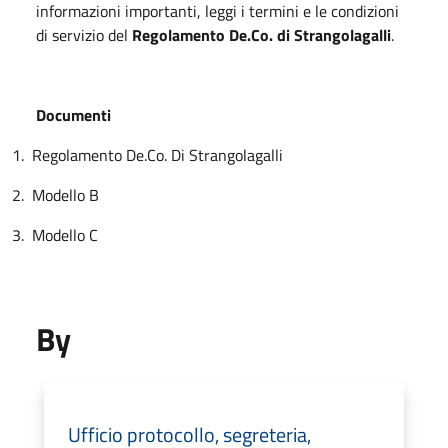
informazioni importanti, leggi i termini e le condizioni
di servizio del
Regolamento De.Co. di Strangolagalli
.
Documenti
1.
Regolamento De.Co. Di Strangolagalli
2.
Modello B
3.
Modello C
By
Ufficio protocollo, segreteria,