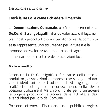
Descrizione servizio attivo
Cos'è la De.Co. e come richiedere il marchio
La
Denominazione Comunale
, o più semplicemente, la
De.Co. di Strangolagalli
intende valorizzare il legame
tra i nostri prodotti tipici e il territorio. Per la comunità
essa rappresenta uno strumento per la tutela e la
promozione/valorizzazione dei prodotti agro-
alimentari, delle ricette e delle tradizioni locali.
A chi è rivolto
Ottenere la De.Co. significa far parte della rete di
produttori, associazioni e imprese che salvaguardano i
valori identitari e le tradizioni di Strangolagalli. Le
realtà che ottengono il riconoscimento della De.Co.
possono utilizzare il Marchio ufficiale per promuovere
le proprie produzioni e godere delle attività e degli
eventi ideati per loro dal Comune.
Possono ottenere l’iscrizione nel pubblico registro