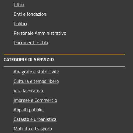
Uffici
Enti e fondazioni
Politici
Personale Amministrativo
Documenti e dati
CATEGORIE DI SERVIZIO
Anagrafe e stato civile
Cultura e tempo libero
Vita lavorativa
Imprese e Commercio
Appalti pubblici
Catasto e urbanistica
Mobilità e trasporti