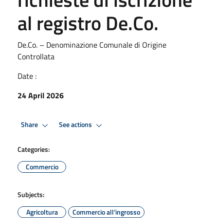
al registro De.Co.
De.Co. – Denominazione Comunale di Origine
Controllata
Date :
24 April 2026
Share
See actions
Categories:
Commercio
Subjects:
Agricoltura
Commercio all'ingrosso