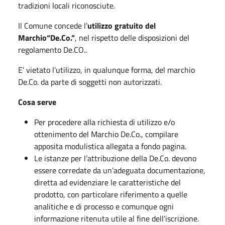
tradizioni locali riconosciute.
Il Comune concede l’
utilizzo gratuito del
Marchio“De.Co.”
, nel rispetto delle disposizioni del
regolamento De.CO..
E’ vietato l’utilizzo, in qualunque forma, del marchio
De.Co. da parte di soggetti non autorizzati.
Cosa serve
Per procedere alla richiesta di utilizzo e/o
ottenimento del Marchio De.Co., compilare
apposita modulistica allegata a fondo pagina.
Le istanze per l’attribuzione della De.Co. devono
essere corredate da un’adeguata documentazione,
diretta ad evidenziare le caratteristiche del
prodotto, con particolare riferimento a quelle
analitiche e di processo e comunque ogni
informazione ritenuta utile al fine dell’iscrizione.