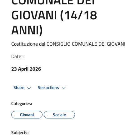
GIOVANI (14/18
ANNI)
Costituzione del CONSIGLIO COMUNALE DEI GIOVANI
Date :
23 April 2026
Share
See actions
Categories:
Giovani
Sociale
Subjects: