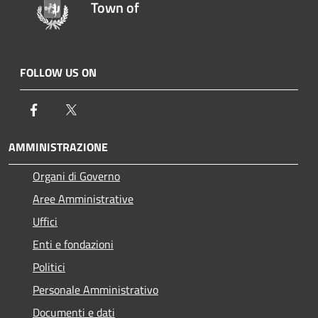
Town of
FOLLOW US ON
Facebook
Twitter
AMMINISTRAZIONE
Organi di Governo
Aree Amministrative
Uffici
Enti e fondazioni
Politici
Personale Amministrativo
Documenti e dati