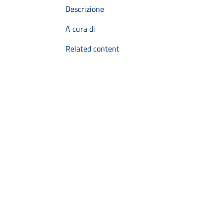
Descrizione
A cura di
Related content