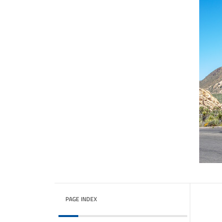
PAGE INDEX