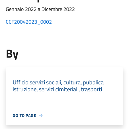
Gennaio 2022 a Dicembre 2022
CCF20042023_0002
By
Ufficio servizi sociali, cultura, pubblica
istruzione, servizi cimiteriali, trasporti
GO TO PAGE