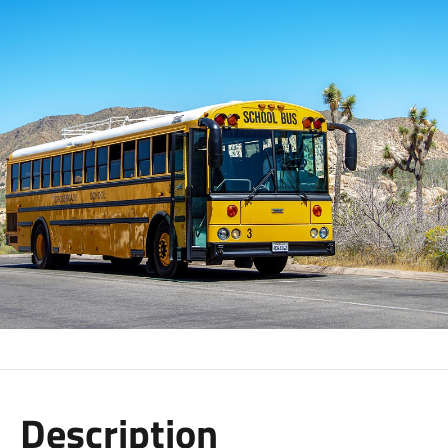
Description