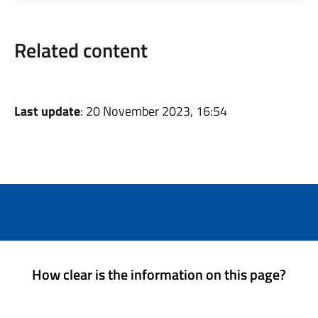
Related content
Last update
: 20 November 2023, 16:54
How clear is the information on this page?