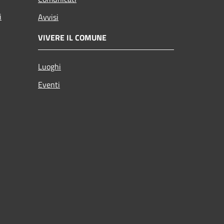
i
Avvisi
VIVERE IL COMUNE
Luoghi
Eventi