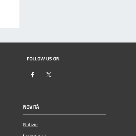
FOLLOW US ON
Facebook
Twitter
NOVITÀ
Notizie
Comunicati