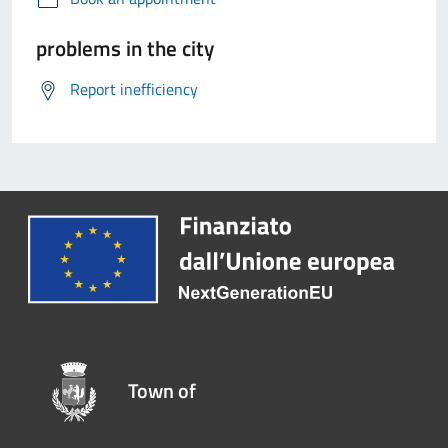
problems in the city
Report inefficiency
Town of