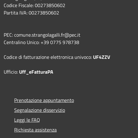
Codice Fiscale: 00273850602
Partita IVA: 00273850602
PEC: comune.strangolagalli.fr@pec.it
Centralino Unico: +39 0775 978738
Codice di fatturazione elettronica univoco:
UF4ZZV
Ufficio:
Uff_eFatturaPA
Prenotazione appuntamento
Segnalazione disservizio
Leggi le FAQ
Richiesta assistenza