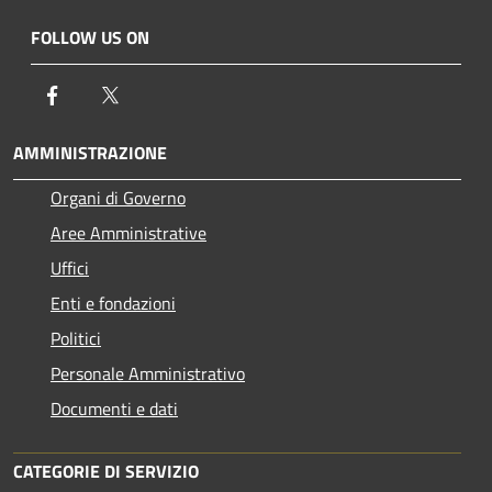
FOLLOW US ON
Facebook
Twitter
AMMINISTRAZIONE
Organi di Governo
Aree Amministrative
Uffici
Enti e fondazioni
Politici
Personale Amministrativo
Documenti e dati
CATEGORIE DI SERVIZIO