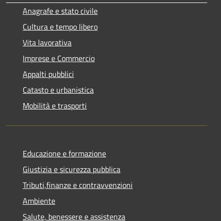
Anagrafe e stato civile
Cultura e tempo libero
Vita lavorativa
Imprese e Commercio
Appalti pubblici
Catasto e urbanistica
Mobilità e trasporti
Educazione e formazione
Giustizia e sicurezza pubblica
Tributi,finanze e contravvenzioni
Ambiente
Salute, benessere e assistenza