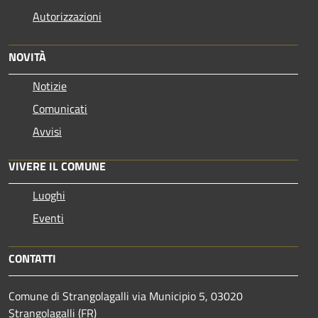
Autorizzazioni
NOVITÀ
Notizie
Comunicati
Avvisi
VIVERE IL COMUNE
Luoghi
Eventi
CONTATTI
Comune di Strangolagalli via Municipio 5, 03020
Strangolagalli (FR)