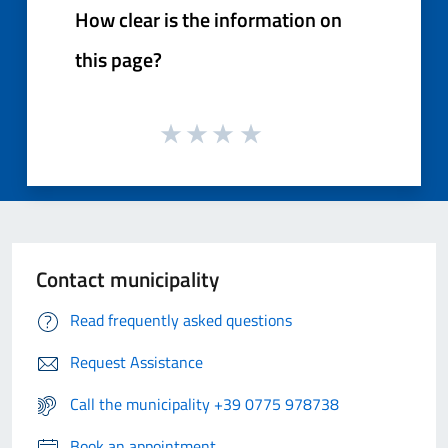
How clear is the information on
this page?
Contact municipality
Read frequently asked questions
Request Assistance
Call the municipality +39 0775 978738
Book an appointment