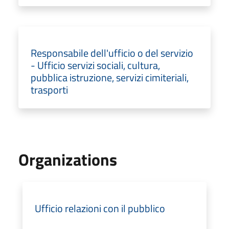
Responsabile dell'ufficio o del servizio
- Ufficio servizi sociali, cultura,
pubblica istruzione, servizi cimiteriali,
trasporti
Organizations
Ufficio relazioni con il pubblico