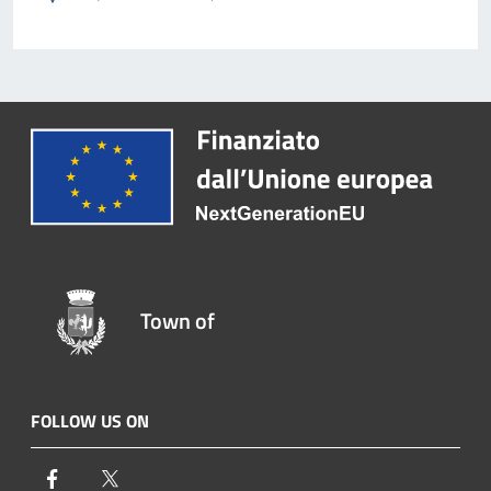
Town of
FOLLOW US ON
Facebook
Twitter