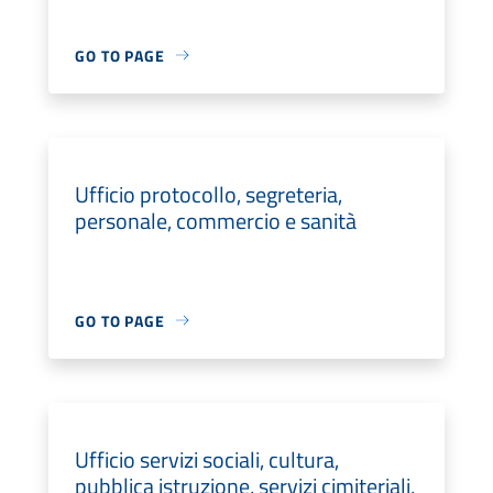
GO TO PAGE
Ufficio protocollo, segreteria,
personale, commercio e sanità
GO TO PAGE
Ufficio servizi sociali, cultura,
pubblica istruzione, servizi cimiteriali,