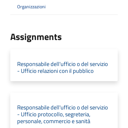
Organizzazioni
Assignments
Responsabile dell'ufficio o del servizio
- Ufficio relazioni con il pubblico
Responsabile dell'ufficio o del servizio
- Ufficio protocollo, segreteria,
personale, commercio e sanità