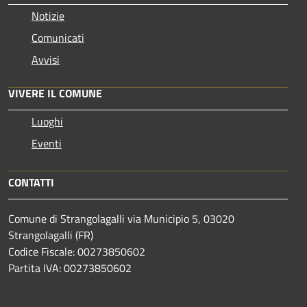
Notizie
Comunicati
Avvisi
VIVERE IL COMUNE
Luoghi
Eventi
CONTATTI
Comune di Strangolagalli via Municipio 5, 03020
Strangolagalli (FR)
Codice Fiscale: 00273850602
Partita IVA: 00273850602