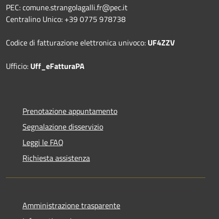
PEC: comune.strangolagalli.fr@pec.it
Centralino Unico: +39 0775 978738
Codice di fatturazione elettronica univoco:
UF4ZZV
Ufficio:
Uff_eFatturaPA
Prenotazione appuntamento
Segnalazione disservizio
Leggi le FAQ
Richiesta assistenza
Amministrazione trasparente