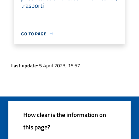
trasporti
GO TO PAGE
Last update
: 5 April 2023, 15:57
How clear is the information on
this page?