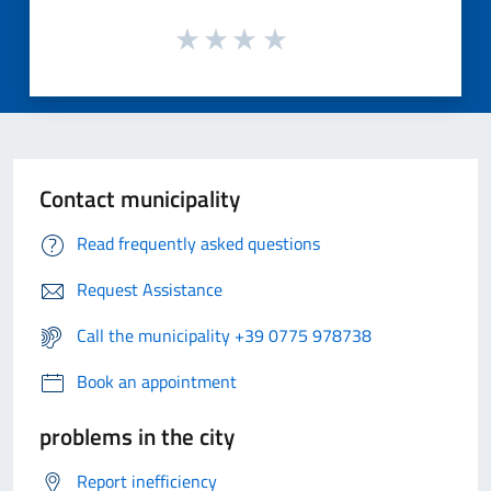
Contact municipality
Read frequently asked questions
Request Assistance
Call the municipality +39 0775 978738
Book an appointment
problems in the city
Report inefficiency