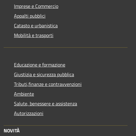
Imprese e Commercio
Appalti pubblici
Catasto e urbanistica
Mobilità e trasporti
Educazione e formazione
Giustizia e sicurezza pubblica
Tributi,finanze e contravvenzioni
Ambiente
Salute, benessere e assistenza
Autorizzazioni
NOVITÀ