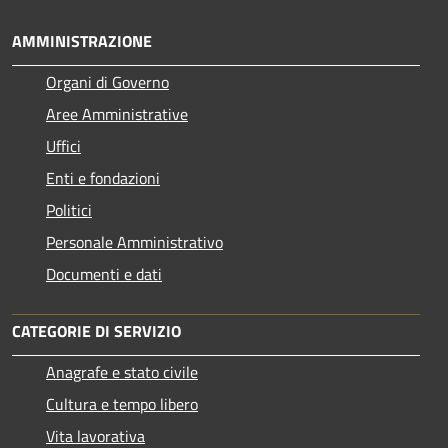
AMMINISTRAZIONE
Organi di Governo
Aree Amministrative
Uffici
Enti e fondazioni
Politici
Personale Amministrativo
Documenti e dati
CATEGORIE DI SERVIZIO
Anagrafe e stato civile
Cultura e tempo libero
Vita lavorativa